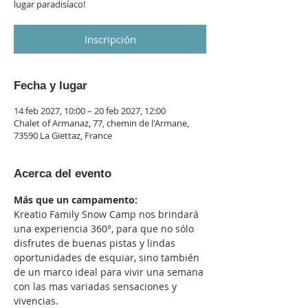
lugar paradisíaco!
Inscripción
Fecha y lugar
14 feb 2027, 10:00 – 20 feb 2027, 12:00
Chalet of Armanaz, 77, chemin de l'Armane,
73590 La Giettaz, France
Acerca del evento
Más que un campamento:
Kreatio Family Snow Camp nos brindará 
una experiencia 360°, para que no sólo 
disfrutes de buenas pistas y lindas 
oportunidades de esquiar, sino también 
de un marco ideal para vivir una semana 
con las mas variadas sensaciones y 
vivencias.