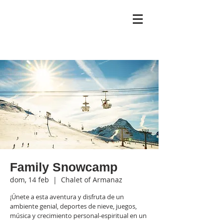
Family Snowcamp
dom, 14 feb
  |  
Chalet of Armanaz
¡Únete a esta aventura y disfruta de un
ambiente genial, deportes de nieve, juegos,
música y crecimiento personal-espiritual en un