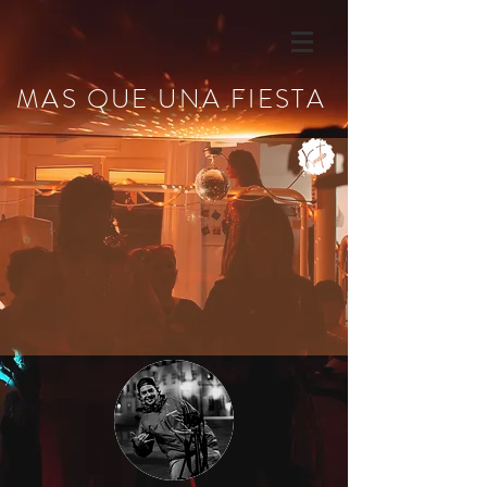
MAS QUE UNA FIESTA