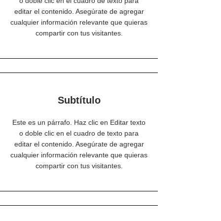
o doble clic en el cuadro de texto para
editar el contenido. Asegúrate de agregar
cualquier información relevante que quieras
compartir con tus visitantes.
Subtítulo
Este es un párrafo. Haz clic en Editar texto
o doble clic en el cuadro de texto para
editar el contenido. Asegúrate de agregar
cualquier información relevante que quieras
compartir con tus visitantes.