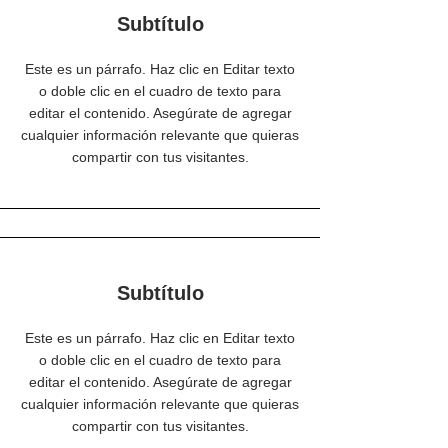
Subtítulo
Este es un párrafo. Haz clic en Editar texto
o doble clic en el cuadro de texto para
editar el contenido. Asegúrate de agregar
cualquier información relevante que quieras
compartir con tus visitantes.
Subtítulo
Este es un párrafo. Haz clic en Editar texto
o doble clic en el cuadro de texto para
editar el contenido. Asegúrate de agregar
cualquier información relevante que quieras
compartir con tus visitantes.